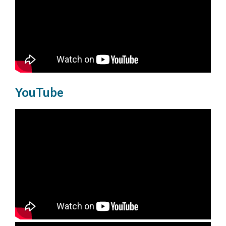
YouTube