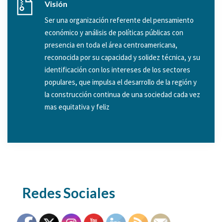
Visión
Ser una organización referente del pensamiento
económico y análisis de políticas públicas con
presencia en toda el área centroamericana,
reconocida por su capacidad y solidez técnica, y su
identificación con los intereses de los sectores
populares, que impulsa el desarrollo de la región y
la construcción continua de una sociedad cada vez
mas equitativa y feliz
Redes Sociales