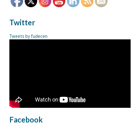
Twitter
Tweets by fudecen
Facebook