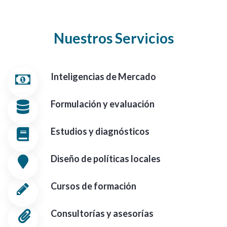
Nuestros Servicios
Inteligencias de Mercado
Formulación y evaluación
Estudios y diagnósticos
Diseño de políticas locales
Cursos de formación
Consultorías y asesorías