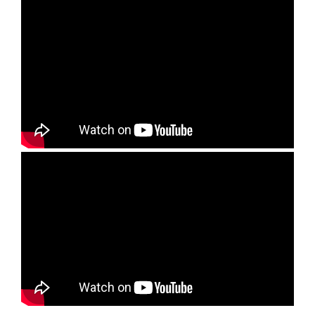
FUNDACIÓN PARA
EL DESARROLLO DE