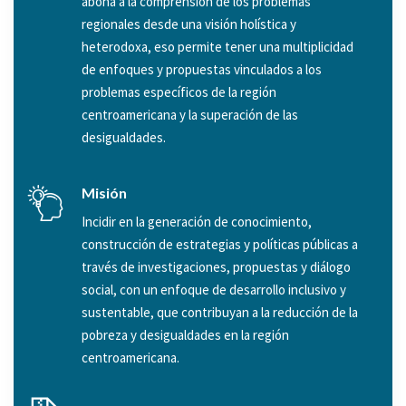
abona a la comprensión de los problemas
regionales desde una visión holística y
heterodoxa, eso permite tener una multiplicidad
de enfoques y propuestas vinculados a los
problemas específicos de la región
centroamericana y la superación de las
desigualdades.
Misión
Incidir en la generación de conocimiento,
construcción de estrategias y políticas públicas a
través de investigaciones, propuestas y diálogo
social, con un enfoque de desarrollo inclusivo y
sustentable, que contribuyan a la reducción de la
pobreza y desigualdades en la región
centroamericana.