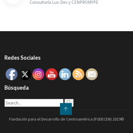
Consultoría Lux-Dev y CENPROMYPE
Redes Sociales
Búsqueda
Fundación para el Desarrollo de Centroamérica (FUDECEN) 2019©